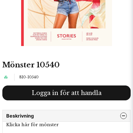
Mönster 10540
810-10540
Logga in för att handla
Beskrivning
Klicka här för mönster