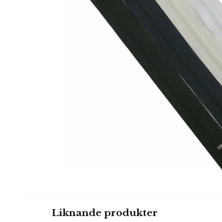
Liknande produkter