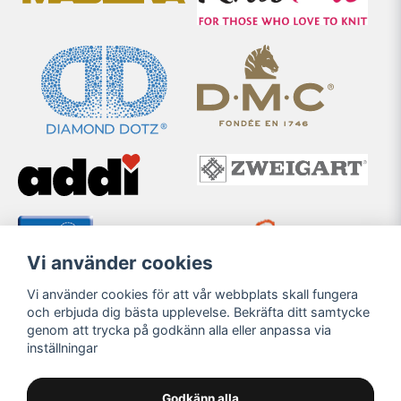
Vi använder cookies
Vi använder cookies för att vår webbplats skall fungera
och erbjuda dig bästa upplevelse. Bekräfta ditt samtycke
genom att trycka på godkänn alla eller anpassa via
inställningar
Godkänn alla