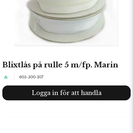
Blixtlås på rulle 5 m/fp. Marin
605-500-107
Logga in för att handla