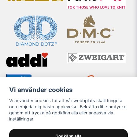
Vi använder cookies
Vi använder cookies för att vår webbplats skall fungera
och erbjuda dig bästa upplevelse. Bekräfta ditt samtycke
genom att trycka på godkänn alla eller anpassa via
inställningar
Godkänn alla