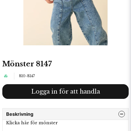
Mönster 8147
810-8147
Logga in för att handla
Beskrivning
Klicka här för mönster