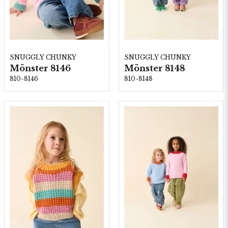
SNUGGLY CHUNKY
SNUGGLY CHUNKY
Mönster 8146
Mönster 8148
810-8146
810-8148