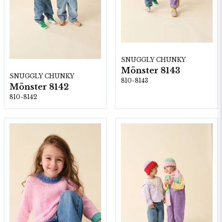
SNUGGLY CHUNKY
Mönster 8143
SNUGGLY CHUNKY
810-8143
Mönster 8142
810-8142