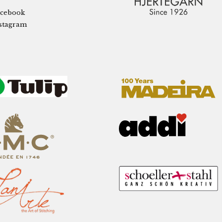
cebook
stagram