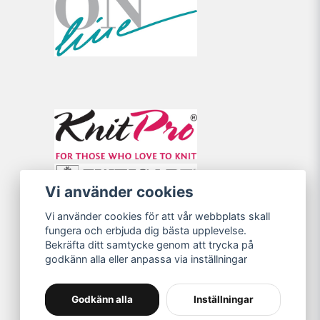
Vi använder cookies
Vi använder cookies för att vår webbplats skall
fungera och erbjuda dig bästa upplevelse.
Bekräfta ditt samtycke genom att trycka på
godkänn alla eller anpassa via inställningar
Godkänn alla
Inställningar