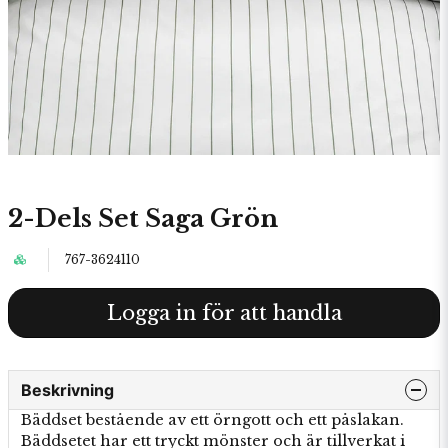
2-Dels Set Saga Grön
767-3624110
Logga in för att handla
Beskrivning
Bäddset bestående av ett örngott och ett påslakan.
Bäddsetet har ett tryckt mönster och är tillverkat i