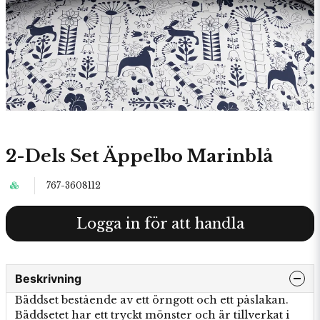
2-Dels Set Äppelbo Marinblå
767-3608112
Logga in för att handla
Beskrivning
Bäddset bestående av ett örngott och ett påslakan.
Bäddsetet har ett tryckt mönster och är tillverkat i