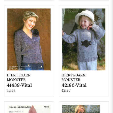
HJERTEGARN
HJERTEGARN
MÖNSTER
MÖNSTER
41439-Vital
42186-Vital
41439
42186