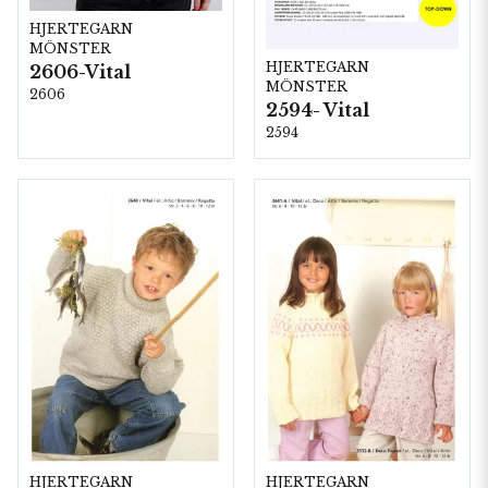
HJERTEGARN
MÖNSTER
HJERTEGARN
2606-Vital
MÖNSTER
2606
2594- Vital
2594
HJERTEGARN
HJERTEGARN