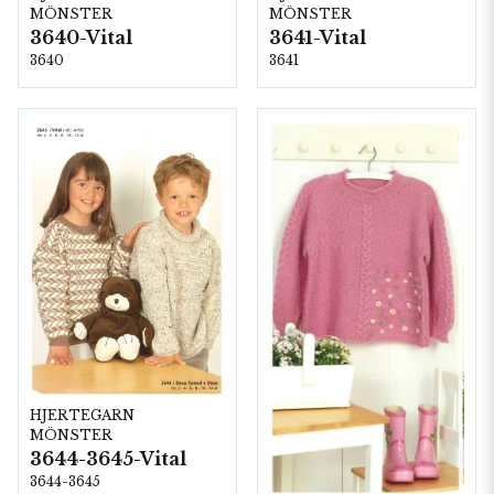
MÖNSTER
MÖNSTER
3640-Vital
3641-Vital
3640
3641
HJERTEGARN
MÖNSTER
3644-3645-Vital
3644-3645