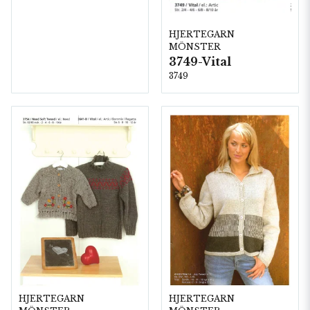
HJERTEGARN
MÖNSTER
3749-Vital
3749
HJERTEGARN
HJERTEGARN