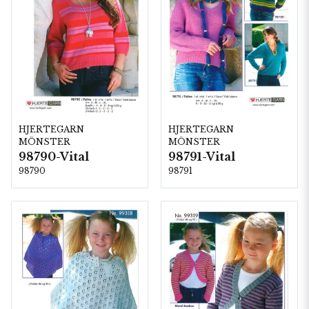
HJERTEGARN
HJERTEGARN
MÖNSTER
MÖNSTER
98790-Vital
98791-Vital
98790
98791