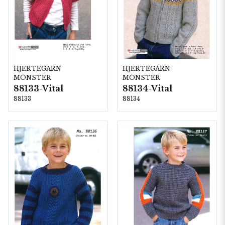
HJERTEGARN
HJERTEGARN
MÖNSTER
MÖNSTER
88133-Vital
88134-Vital
88133
88134