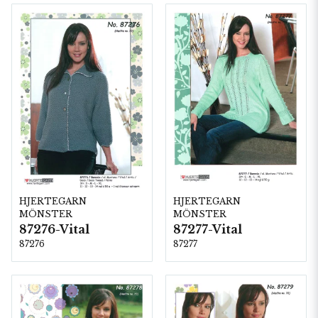
HJERTEGARN
HJERTEGARN
MÖNSTER
MÖNSTER
87276-Vital
87277-Vital
87276
87277