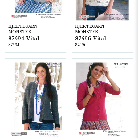
HJERTEGARN
HJERTEGARN
MÖNSTER
MÖNSTER
87594-Vital
87596-Vital
87594
87596