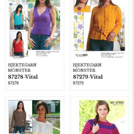
HJERTEGARN
HJERTEGARN
MÖNSTER
MÖNSTER
87278-Vital
87279-Vital
87278
87279