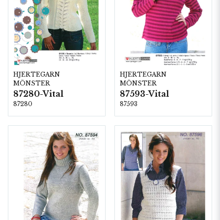
HJERTEGARN
HJERTEGARN
MÖNSTER
MÖNSTER
87280-Vital
87593-Vital
87280
87593