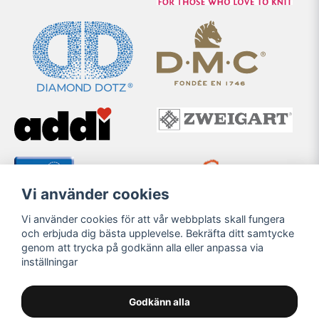
Vi använder cookies
Vi använder cookies för att vår webbplats skall fungera
och erbjuda dig bästa upplevelse. Bekräfta ditt samtycke
genom att trycka på godkänn alla eller anpassa via
inställningar
Godkänn alla