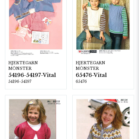
HJERTEGARN
HJERTEGARN
MÖNSTER
MÖNSTER
54196-54197-Vital
65476-Vital
54196-54197
65476