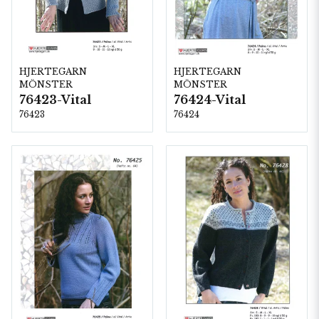
HJERTEGARN
HJERTEGARN
MÖNSTER
MÖNSTER
76423-Vital
76424-Vital
76423
76424