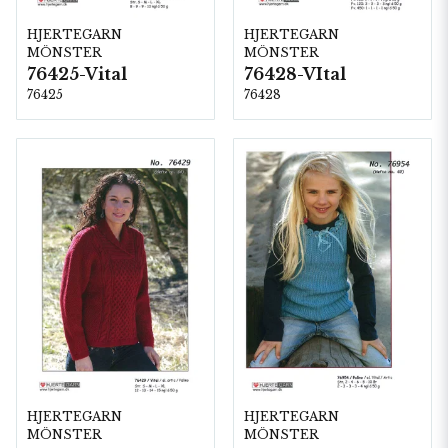
HJERTEGARN
HJERTEGARN
MÖNSTER
MÖNSTER
76425-Vital
76428-VItal
76425
76428
HJERTEGARN
HJERTEGARN
MÖNSTER
MÖNSTER