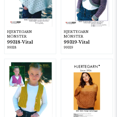
HJERTEGARN
HJERTEGARN
MÖNSTER
MÖNSTER
99318-Vital
99319-Vital
99318
99319