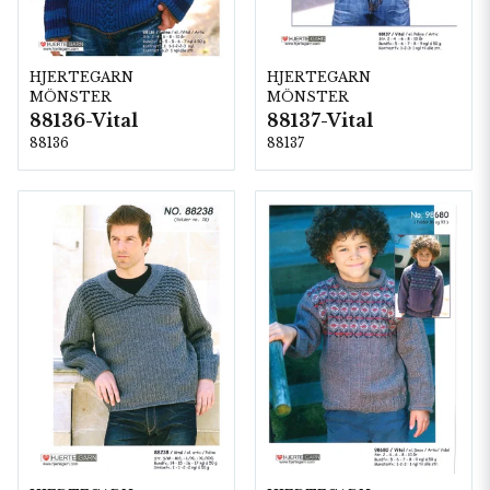
HJERTEGARN
HJERTEGARN
MÖNSTER
MÖNSTER
88136-Vital
88137-Vital
88136
88137