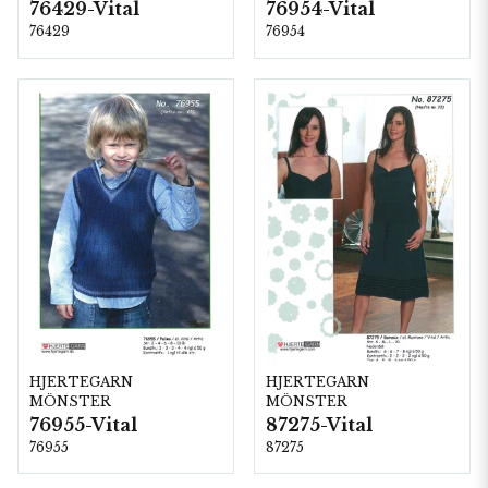
76429-Vital
76954-Vital
76429
76954
HJERTEGARN
HJERTEGARN
MÖNSTER
MÖNSTER
76955-Vital
87275-Vital
76955
87275