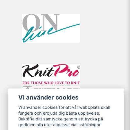
Vi använder cookies
Vi använder cookies för att vår webbplats skall
fungera och erbjuda dig bästa upplevelse.
Bekräfta ditt samtycke genom att trycka på
godkänn alla eller anpassa via inställningar