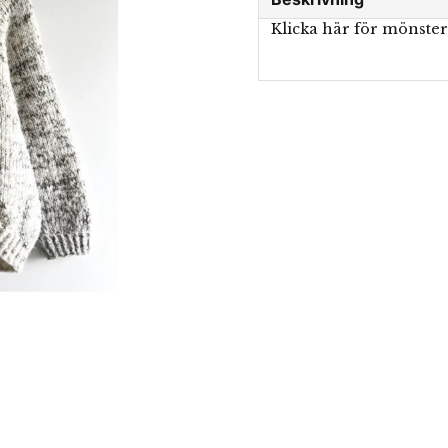
Klicka här för mönste