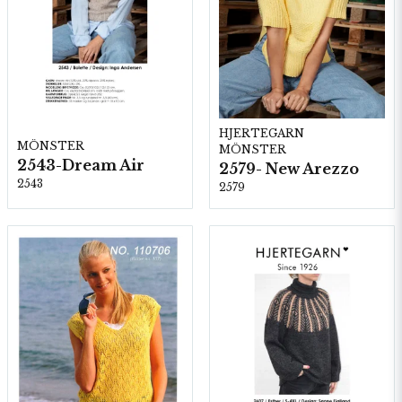
HJERTEGARN
MÖNSTER
MÖNSTER
2543-Dream Air
2579- New Arezzo
2543
2579