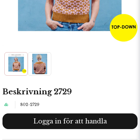
Beskrivning 2729
802-2729
Logga in för att handla