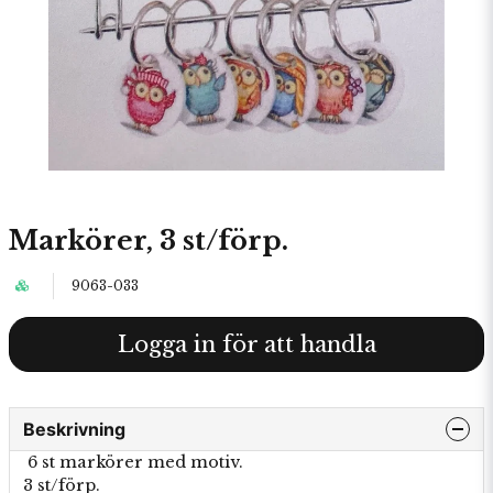
Markörer, 3 st/förp.
9063-033
Logga in för att handla
Beskrivning
6 st markörer med motiv.
3 st/förp.