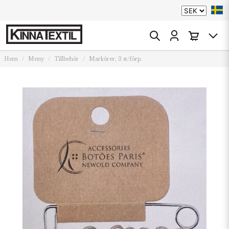
Hem
Meny
Tillbehör
Markörer, 3 st/förp.