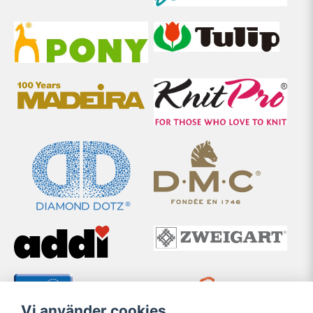
Vi använder cookies