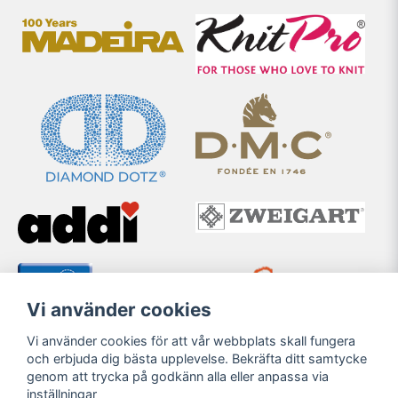
Vi använder cookies
Vi använder cookies för att vår webbplats skall fungera
och erbjuda dig bästa upplevelse. Bekräfta ditt samtycke
genom att trycka på godkänn alla eller anpassa via
inställningar