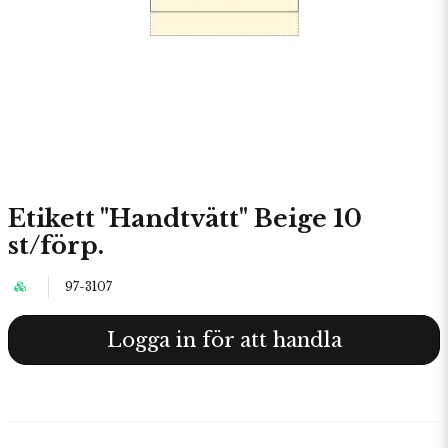
Etikett "Handtvätt" Beige 10
st/förp.
97-3107
Logga in för att handla