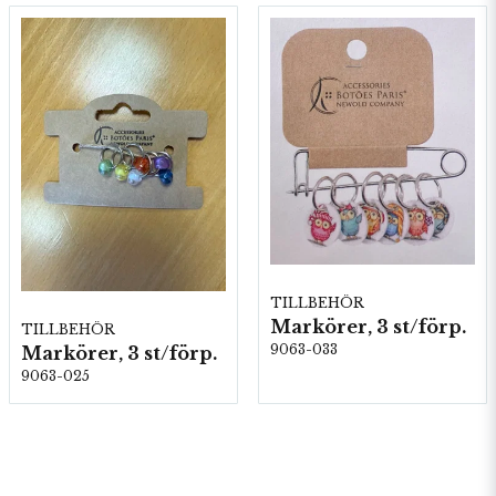
TILLBEHÖR
Markörer, 3 st/förp.
TILLBEHÖR
9063-033
Markörer, 3 st/förp.
9063-025