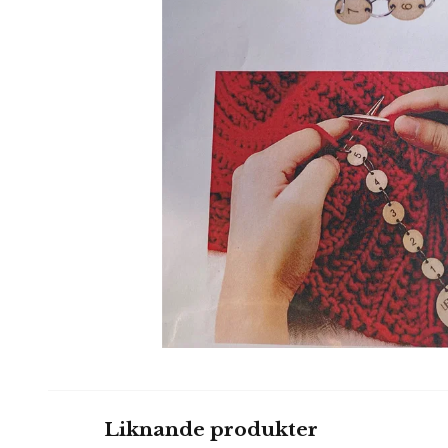
Liknande produkter