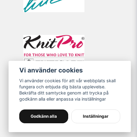
Vi använder cookies
Vi använder cookies för att vår webbplats skall
fungera och erbjuda dig bästa upplevelse.
Bekräfta ditt samtycke genom att trycka på
godkänn alla eller anpassa via inställningar
Godkänn alla
Inställningar