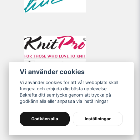
Vi använder cookies
Vi använder cookies för att vår webbplats skall
fungera och erbjuda dig bästa upplevelse.
Bekräfta ditt samtycke genom att trycka på
godkänn alla eller anpassa via inställningar
Godkänn alla
Inställningar