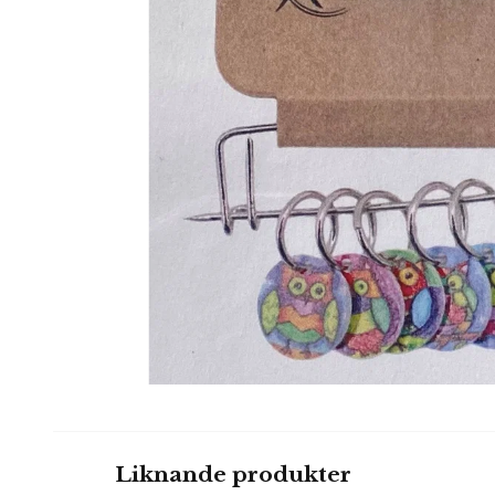
Liknande produkter