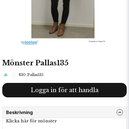
Mönster Pallas135
830-Pallas135
Logga in för att handla
Beskrivning
Klicka här för mönster