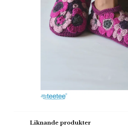
Liknande produkter