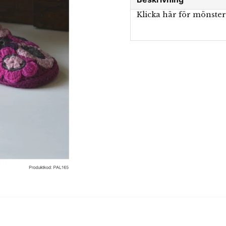
Klicka här för mönste