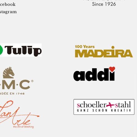
cebook
stagram