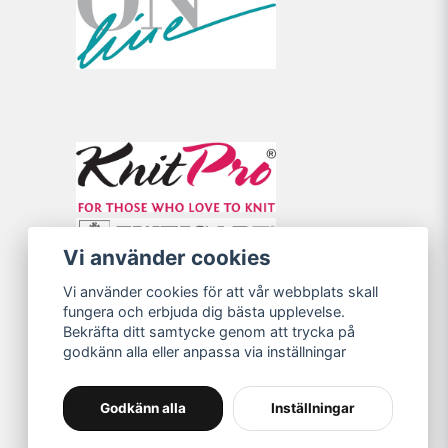
Vi använder cookies
Vi använder cookies för att vår webbplats skall
fungera och erbjuda dig bästa upplevelse.
Bekräfta ditt samtycke genom att trycka på
godkänn alla eller anpassa via inställningar
Godkänn alla
Inställningar