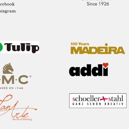
cebook
stagram