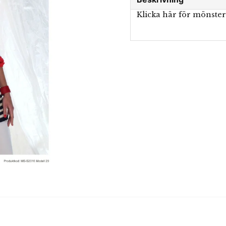
Klicka här för mönste