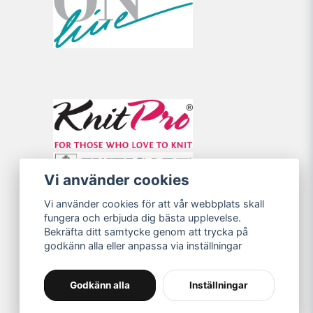
Vi använder cookies
Vi använder cookies för att vår webbplats skall
fungera och erbjuda dig bästa upplevelse.
Bekräfta ditt samtycke genom att trycka på
godkänn alla eller anpassa via inställningar
Godkänn alla
Inställningar