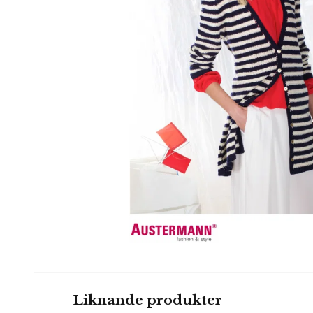
Liknande produkter