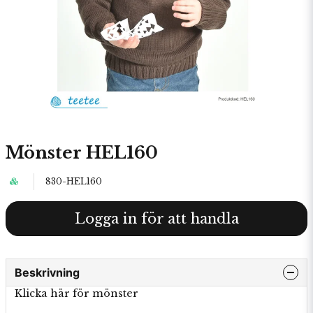
Mönster HEL160
830-HEL160
Logga in för att handla
Beskrivning
Klicka här för mönster