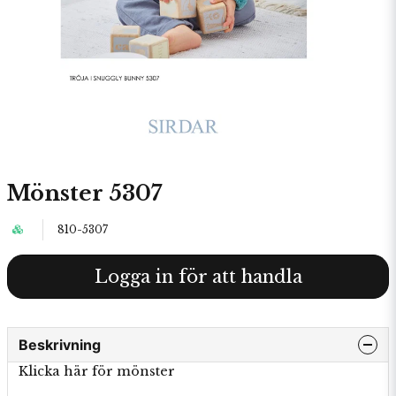
Mönster 5307
810-5307
Logga in för att handla
Beskrivning
Klicka här för mönster