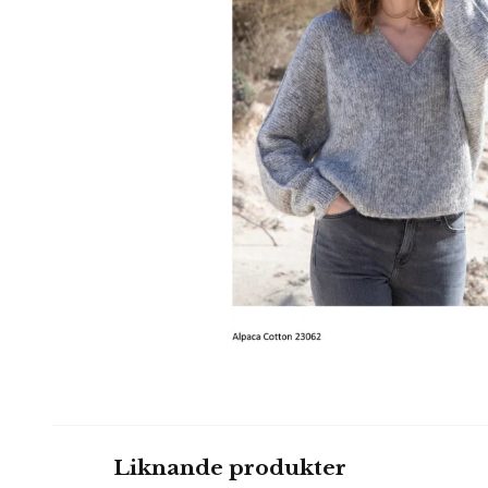
Liknande produkter