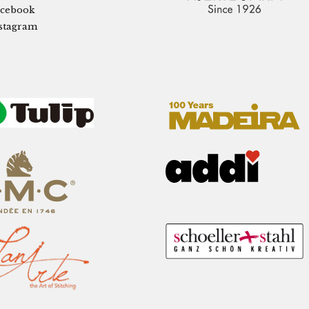
cebook
stagram