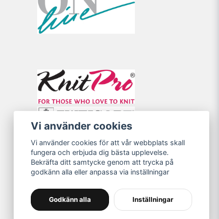
Vi använder cookies
Vi använder cookies för att vår webbplats skall
fungera och erbjuda dig bästa upplevelse.
Bekräfta ditt samtycke genom att trycka på
godkänn alla eller anpassa via inställningar
Godkänn alla
Inställningar