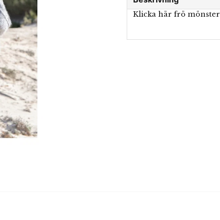
Klicka här frö mönste