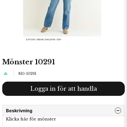
Mönster 10291
810-10291
Logga in för att handla
Beskrivning
Klicka här för mönster