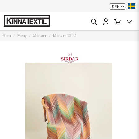
Hem
Meny
Mönster
Mönster 10141