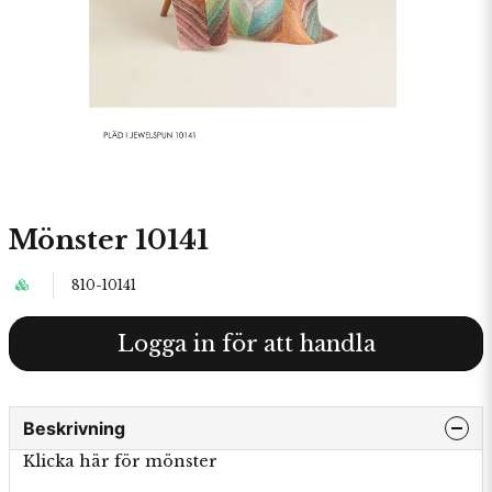
Mönster 10141
810-10141
Logga in för att handla
Beskrivning
Klicka här för mönster