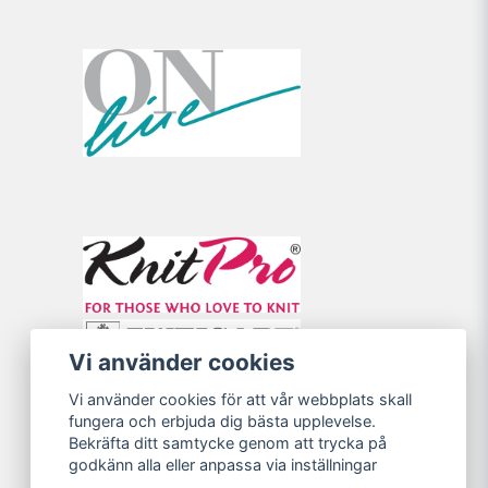
Vi använder cookies
Vi använder cookies för att vår webbplats skall
fungera och erbjuda dig bästa upplevelse.
Bekräfta ditt samtycke genom att trycka på
godkänn alla eller anpassa via inställningar