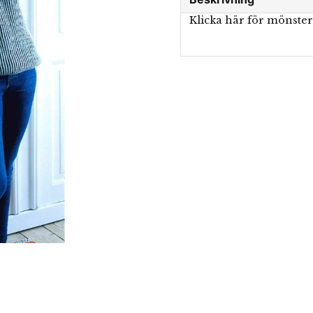
Klicka här för mönste