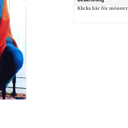
Klicka här för mönste