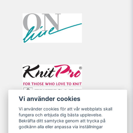
Vi använder cookies
Vi använder cookies för att vår webbplats skall
fungera och erbjuda dig bästa upplevelse.
Bekräfta ditt samtycke genom att trycka på
godkänn alla eller anpassa via inställningar