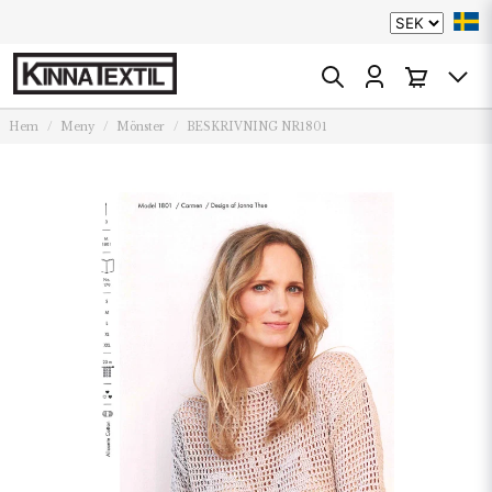
Hem
Meny
Mönster
BESKRIVNING NR1801