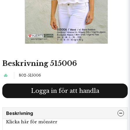
Beskrivning 515006
802-515006
Logga in för att handla
Beskrivning
Klicka här för mönster