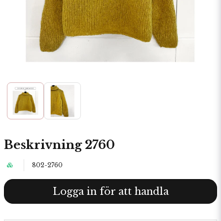
Beskrivning 2760
802-2760
Logga in för att handla