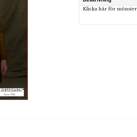
Klicka här för mönste