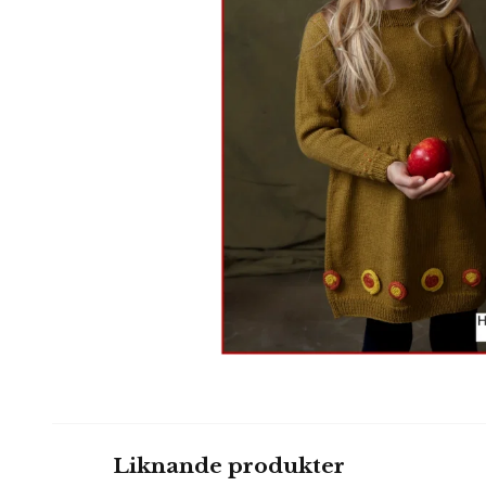
Liknande produkter