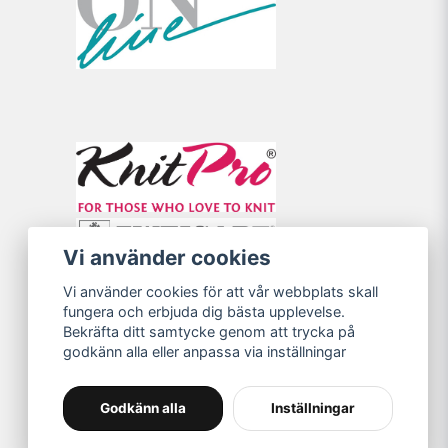
Vi använder cookies
Vi använder cookies för att vår webbplats skall
fungera och erbjuda dig bästa upplevelse.
Bekräfta ditt samtycke genom att trycka på
godkänn alla eller anpassa via inställningar
Godkänn alla
Inställningar