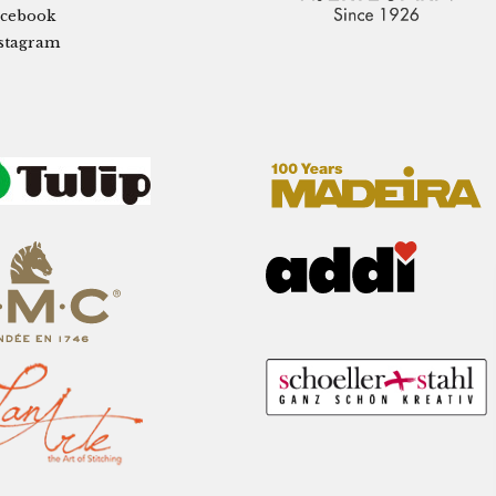
cebook
stagram