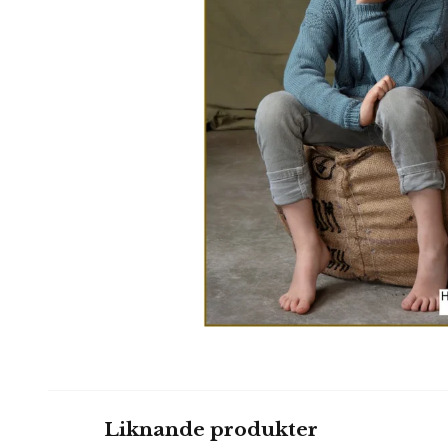
Liknande produkter