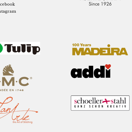
cebook
stagram