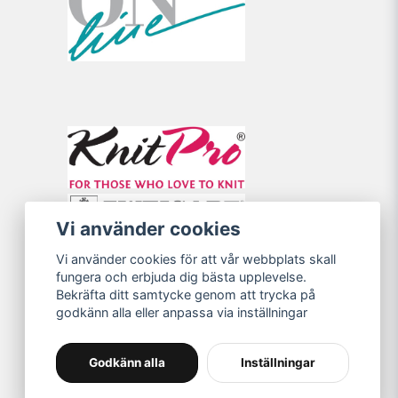
Vi använder cookies
Vi använder cookies för att vår webbplats skall
fungera och erbjuda dig bästa upplevelse.
Bekräfta ditt samtycke genom att trycka på
godkänn alla eller anpassa via inställningar
Godkänn alla
Inställningar