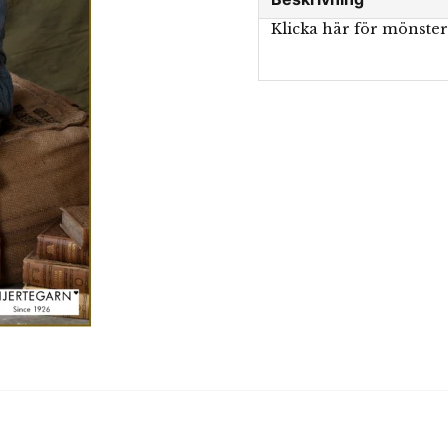
Klicka här för mönste