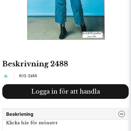
Beskrivning 2488
802-2488
Logga in för att handla
Beskrivning
Klicka här för mönster