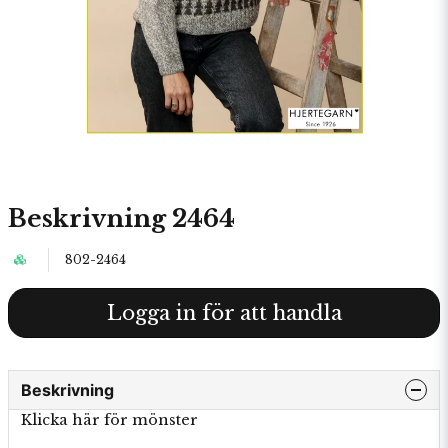
Beskrivning 2464
802-2464
Logga in för att handla
Beskrivning
Klicka här för mönster