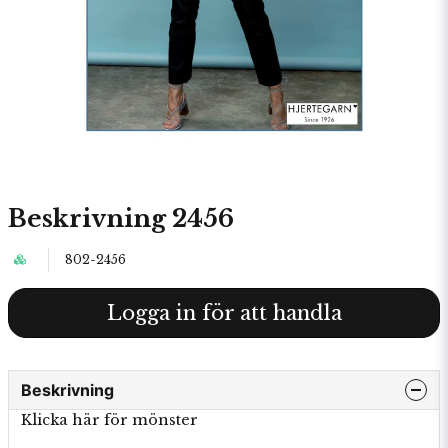
Beskrivning 2456
802-2456
Logga in för att handla
Beskrivning
Klicka här för mönster