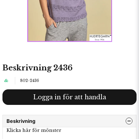
Beskrivning 2436
802-2436
Logga in för att handla
Beskrivning
Klicka här för mönster