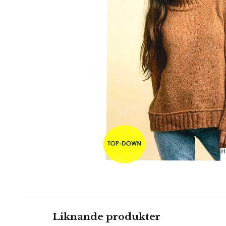
Liknande produkter