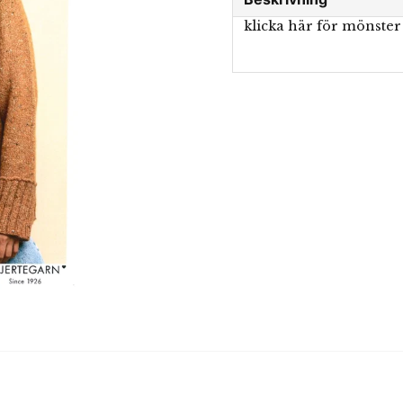
klicka här för mönster