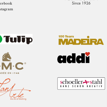
cebook
stagram