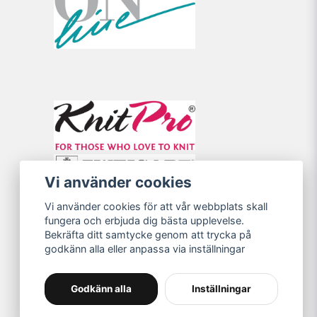
Vi använder cookies
Vi använder cookies för att vår webbplats skall
fungera och erbjuda dig bästa upplevelse.
Bekräfta ditt samtycke genom att trycka på
godkänn alla eller anpassa via inställningar
Godkänn alla
Inställningar