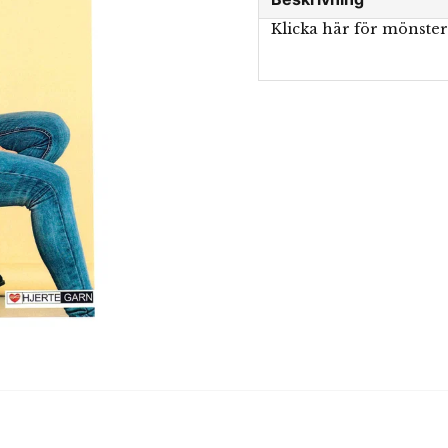
Klicka här för mönste