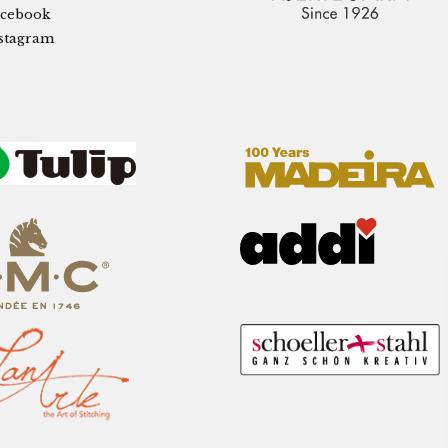
cebook
stagram