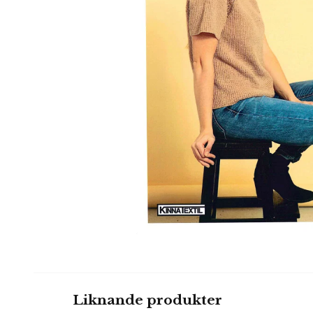
Liknande produkter