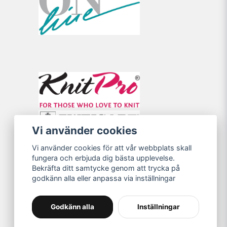
Vi använder cookies
Vi använder cookies för att vår webbplats skall
fungera och erbjuda dig bästa upplevelse.
Bekräfta ditt samtycke genom att trycka på
godkänn alla eller anpassa via inställningar
Godkänn alla
Inställningar