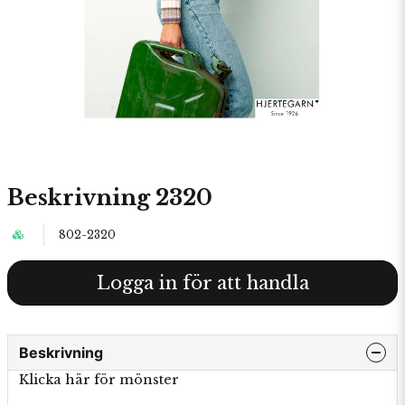
Beskrivning 2320
802-2320
Logga in för att handla
Beskrivning
Klicka här för mönster