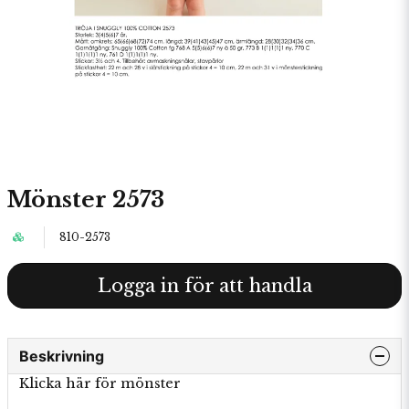
Mönster 2573
810-2573
Logga in för att handla
Beskrivning
Klicka här för mönster