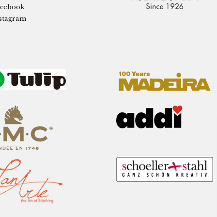
cebook
stagram