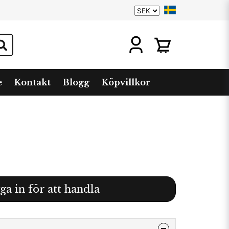
e
Kontakt
Blogg
Köpvillkor
ga in för att handla