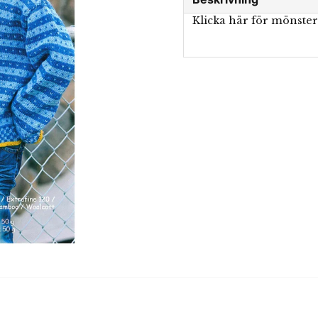
Klicka här för mönste