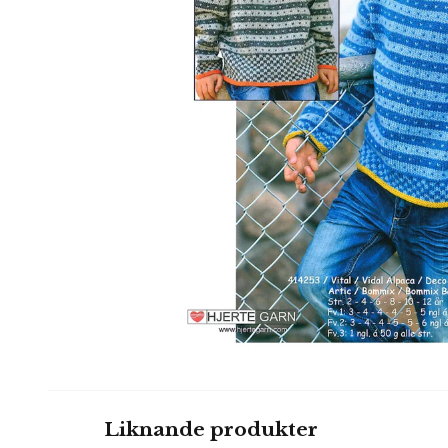
Liknande produkter