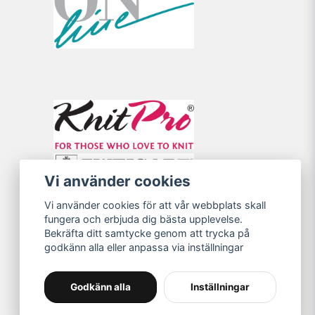
Vi använder cookies
Vi använder cookies för att vår webbplats skall
fungera och erbjuda dig bästa upplevelse.
Bekräfta ditt samtycke genom att trycka på
godkänn alla eller anpassa via inställningar
Godkänn alla
Inställningar