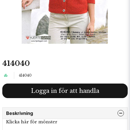
414040
414040
Logga in för att handla
Beskrivning
Klicka här för mönster