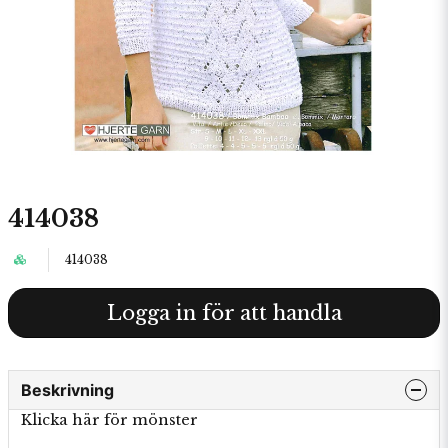
414038
414038
Logga in för att handla
Beskrivning
Klicka här för mönster