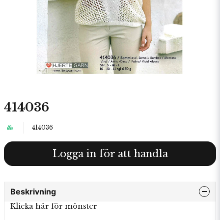
414036
414036
Logga in för att handla
Beskrivning
Klicka här för mönster