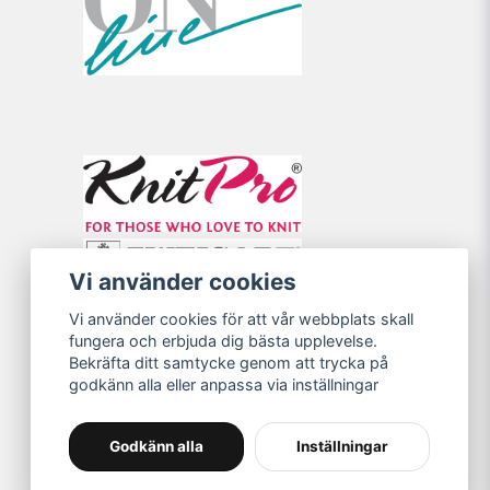
Vi använder cookies
Vi använder cookies för att vår webbplats skall
fungera och erbjuda dig bästa upplevelse.
Bekräfta ditt samtycke genom att trycka på
godkänn alla eller anpassa via inställningar
Godkänn alla
Inställningar