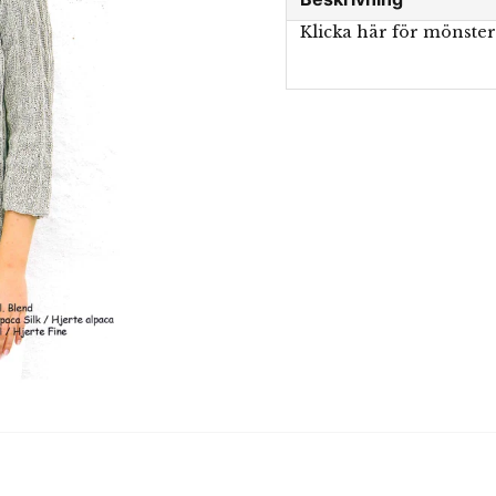
Klicka här för mönste