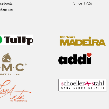
cebook
stagram