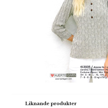
Liknande produkter