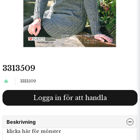
3313509
3313509
Logga in för att handla
Beskrivning
klicka här för mönster