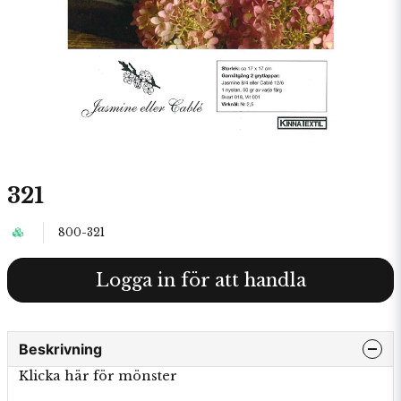
321
800-321
Logga in för att handla
Beskrivning
Klicka här för mönster