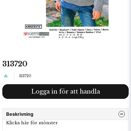
313720
313720
Logga in för att handla
Beskrivning
Klicka här för mönster