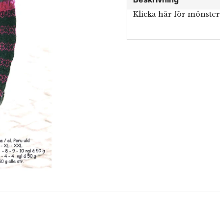
Klicka här för mönste