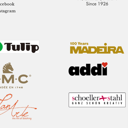
cebook
stagram