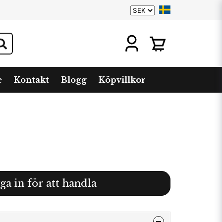
e
Kontakt
Blogg
Köpvillkor
ga in för att handla