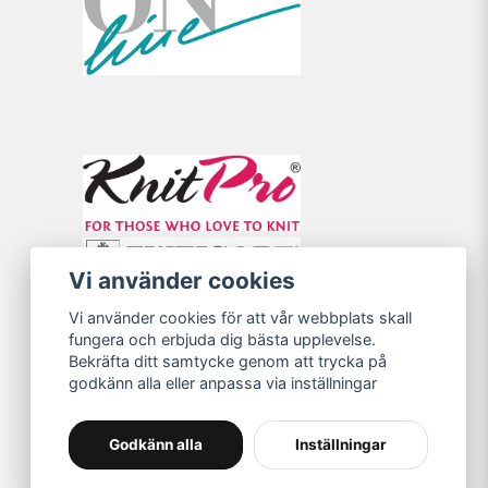
Vi använder cookies
Vi använder cookies för att vår webbplats skall
fungera och erbjuda dig bästa upplevelse.
Bekräfta ditt samtycke genom att trycka på
godkänn alla eller anpassa via inställningar
Godkänn alla
Inställningar