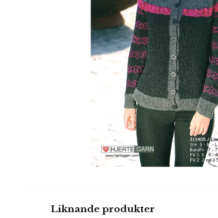
Liknande produkter