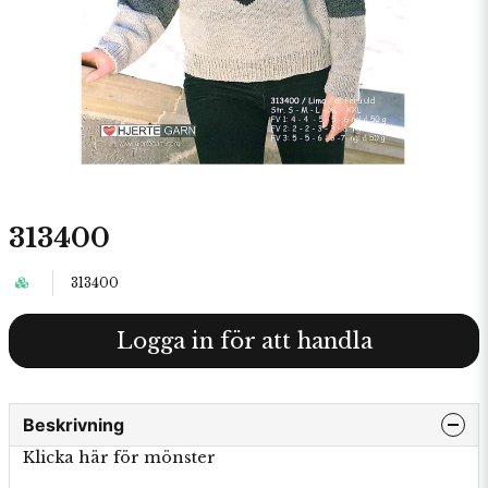
313400
313400
Logga in för att handla
Beskrivning
Klicka här för mönster