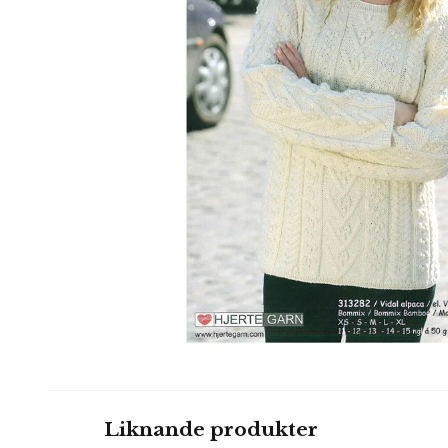
Liknande produkter