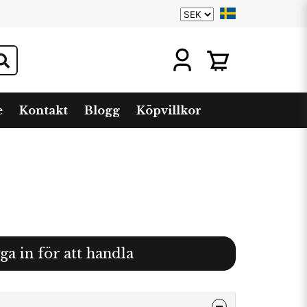
e
Kontakt
Blogg
Köpvillkor
ga in för att handla