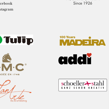
cebook
stagram