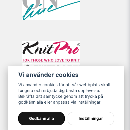
Vi använder cookies
Vi använder cookies för att vår webbplats skall
fungera och erbjuda dig bästa upplevelse.
Bekräfta ditt samtycke genom att trycka på
godkänn alla eller anpassa via inställningar
Godkänn alla
Inställningar