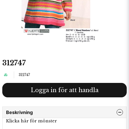
312747
312747
Logga in för att handla
Beskrivning
Klicka här för mönster